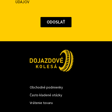
ÚDAJOV
Obchodné podmienky
Často kladené otázky
Vrátenie tovaru