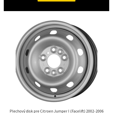
Plechový disk pre Citroen Jumper I (Facelift) 2002-2006