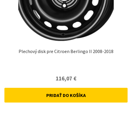
Plechový disk pre Citroen Berlingo II 2008-2018
116,07
€
PRIDAŤ DO KOŠÍKA