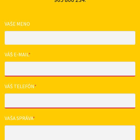
VAŠE MENO
VÁŠ E-MAIL
*
VÁŠ TELEFÓN
*
VAŠA SPRÁVA
*